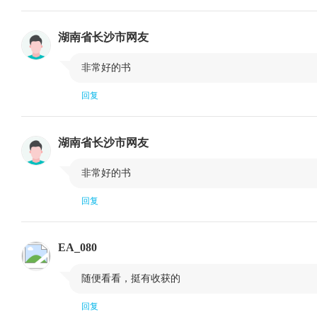
湖南省长沙市网友

非常好的书
回复
湖南省长沙市网友

非常好的书
回复
EA_080

随便看看，挺有收获的
回复