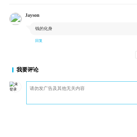
Jayson

钱的化身
回复
我要评论