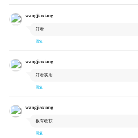
wangjiaxiang

好看
回复
wangjiaxiang

好看实用
回复
wangjiaxiang

很有收获
回复