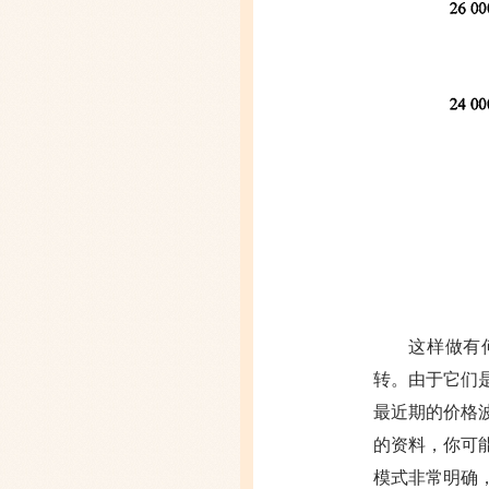
这样做有
转。由于它们
最近期的价格
的资料，你可
模式非常明确