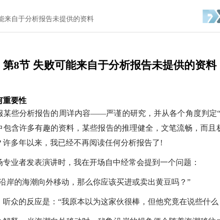
可能来自于分析报告未提供的资料
第8节 失败可能来自于分析报告未提供的资料
何重要性
服某些分析报告的周详内容——严谨的研究，并从各个角度判定“
中包含许多有趣的资料，某些报告的推理健全，文笔流畅，而且
？许多年以来，我已经不再阅读任何分析报告了!
场专业者发表演讲时，我在开场自中经常会提到一个问题：
鲁沿岸的海潮向外移动，那么你应该买进或卖出黄豆吗？”
，听众的反应是：“我原本以为这家伙很棒，但他究竟在说些什么