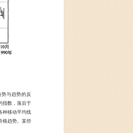
趋势与趋势的反
的指数，落后于
各种移动平均线
价格趋势。某些