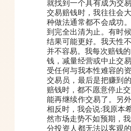
就找到一个具有成为交易
交易赔钱时，我往往会
种做法通常都不会成功
到完全出清为止。有时
结果可能更好。我天性
并不容易。我每次赔钱的
钱，减量经营或中止交
受任何与我本性难容的
交易员，最后是把赚到
赔钱时，都不愿意停止交
能再继续作交易了。另
相反时，我会说:我原本
然市场走势不如预期，我
分投资人都无法以客观