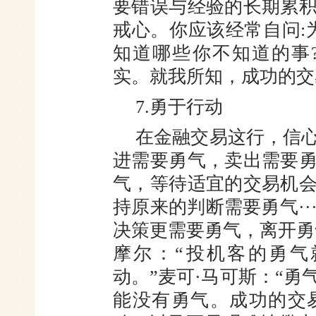
要错误与经验的长期累
戒心。你应该经常自问:
知道哪些你不知道的事
实。就我所知，成功的交
7.勇于行动
在金融交易这行，信
进需要勇气，卖出需要
气，等待适宜的交易机
持原来的判断需要勇气··
决策更需要勇气，离开勇
摩尔：“投机客的勇气
动。”麦可·马可斯：“
能没有勇气。成功的交