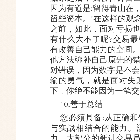
因为有道是:留得青山在
留些资本。’在这样的观
之前，如此，面对亏损
有什么大不了呢?交易
有改善自己能力的空间
他方法弥补自己原先的
对错误，因为数字是不会
输的勇气，就是面对失
下，你绝不能因为一笔交
10.善于总结
您必须具备:从正确
与实战相结合的能力。
力。大部分的新进交易