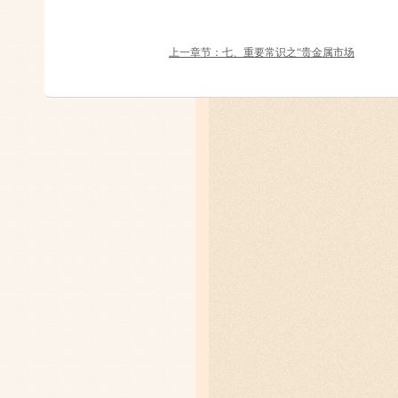
上一章节：七、重要常识之“贵金属市场
可以寄予多大的数学期望”