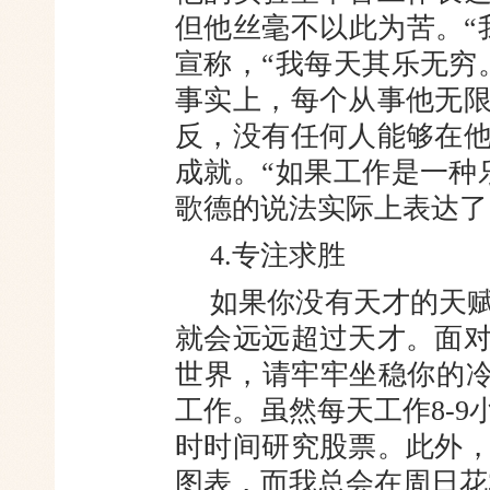
但他丝毫不以此为苦。“
宣称，“我每天其乐无穷
事实上，每个从事他无
反，没有任何人能够在
成就。“如果工作是一种
歌德的说法实际上表达了
4.专注求胜
如果你没有天才的天
就会远远超过天才。面
世界，请牢牢坐稳你的冷
工作。虽然每天工作8-
时时间研究股票。此外
图表，而我总会在周日花