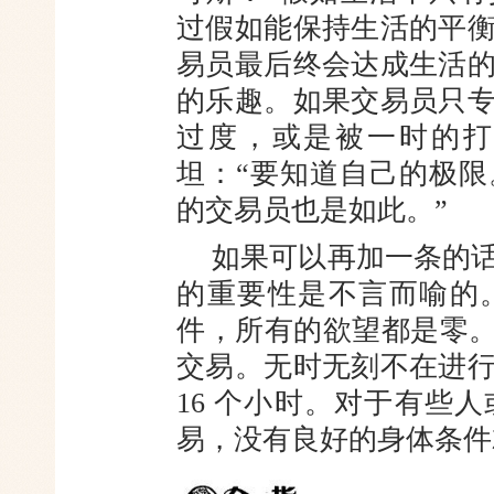
过假如能保持生活的平
易员最后终会达成生活
的乐趣。如果交易员只
过度，或是被一时的打
坦：“要知道自己的极
的交易员也是如此。”
如果可以再加一条的
的重要性是不言而喻的
件，所有的欲望都是零。
交易。无时无刻不在进
16 个小时。对于有些
易，没有良好的身体条件