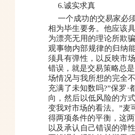
6.诚实求真
一个成功的交易家必
相为毕生要务。他应该
为漂亮无用的理论所欺
观事物内部规律的归纳能
须具有弹性，以反映市
错误，就是交易策略总是
场情况与我所想的完全不
充满了未知数吗?”保罗·
向，然后以低风险的方
变我对市场的看法。”麦
得两项条件的平衡，这两
以及承认自己错误的弹