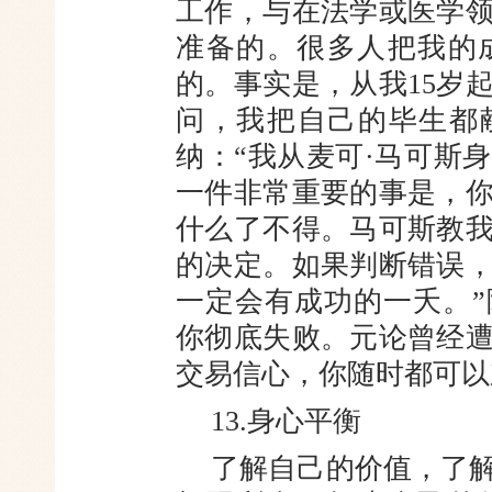
工作，与在法学或医学
准备的。很多人把我的
的。事实是，从我15岁
问，我把自己的毕生都
纳：“我从麦可·马可斯
一件非常重要的事是，
什么了不得。马可斯教
的决定。如果判断错误
一定会有成功的一夭。
你彻底失败。元论曾经
交易信心，你随时都可以
13.身心平衡
了解自己的价值，了