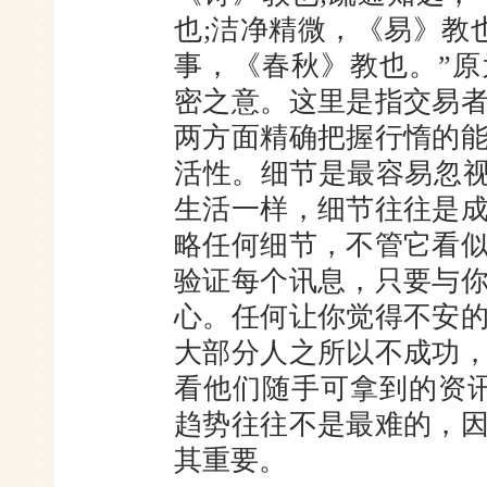
也;洁净精微，《易》教
事，《春秋》教也。”
密之意。这里是指交易
两方面精确把握行惰的
活性。细节是最容易忽视
生活一样，细节往往是
略任何细节，不管它看
验证每个讯息，只要与
心。任何让你觉得不安
大部分人之所以不成功
看他们随手可拿到的资
趋势往往不是最难的，
其重要。