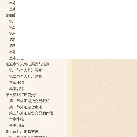
本章小结
基本训练
第四章远期外汇交易
第一节远期外汇交易概述
第二节远期汇率的决定与报价
第三节择期交易
第四节远期外汇交易的作用与范例
第五节无本金交割远期交易
本章小结
基本训练
第五章个人外汇买卖与结算
第一节个人外汇买卖
第二节个人外汇结算
本章小结
基本训练
第六章外汇期货交易
第一节外汇期货交易概述
第二节外汇期货市场
第三节外汇期货交易的作用
本章小结
基本训练
第七章外汇期权交易