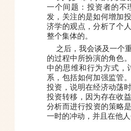
一个间题：投资者的不
发，关注的是如何增加
济学的观点，分析了个
整个集体的。
之后，我会谈及一个
的过程中所扮演的角色
中的思维和行为方式，
系，包括如何加强监管
投资，说明在经济动荡
投资转移，因为存在收
分析而进行投资的策略是
一时的冲动，并且在他人