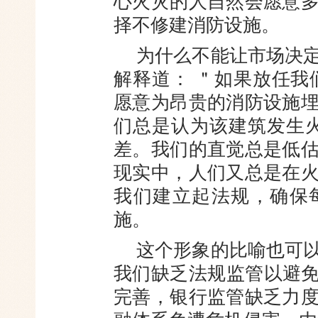
心火灾的人自然会愿意
择不修建消防设施。
为什么不能让市场决
解释道： ＂如果放任我
愿意为昂贵的消防设施
们总是认为该建筑发生
差。我们的直觉总是低
现实中，人们又总是在
我们建立起法规，确保
施。
这个形象的比喻也可
我们缺乏法规监管以避免
完善，银行监管缺乏力