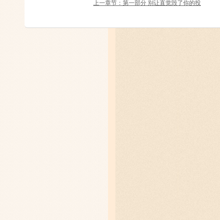
上一章节：第一部分 别让直觉毁了你的投
资